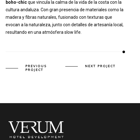
boho-chic
que vincula la calma de la vida de la costa con la
cultura andaluza. Con gran presencia de materiales como la
madera y fibras naturales, fusionado con texturas que
evocan a la naturaleza, junto con detalles de artesanía local,
resultando en una atmósfera slow life.
PREVIOUS
NEXT PROJECT
PROJECT