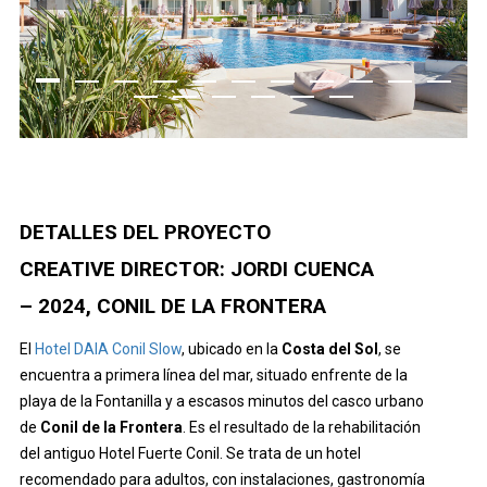
DETALLES DEL PROYECTO
CREATIVE DIRECTOR: JORDI CUENCA
– 2024, CONIL DE LA FRONTERA
El
Hotel DAIA Conil Slow
, ubicado en la
Costa del Sol
, se
encuentra a primera línea del mar, situado enfrente de la
playa de la Fontanilla y a escasos minutos del casco urbano
de
Conil de la Frontera
. Es el resultado de la rehabilitación
del antiguo Hotel Fuerte Conil. Se trata de un hotel
recomendado para adultos, con instalaciones, gastronomía