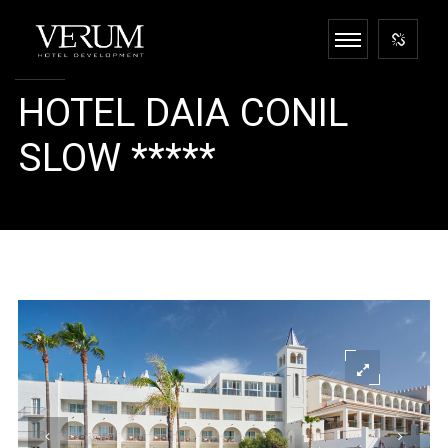
HOTEL DAIA CONIL
SLOW *****