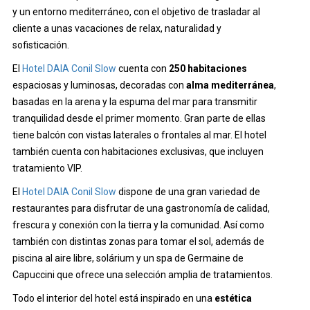
y un entorno mediterráneo, con el objetivo de trasladar al
cliente a unas vacaciones de relax, naturalidad y
sofisticación.
El
Hotel DAIA Conil Slow
cuenta con
250 habitaciones
espaciosas y luminosas, decoradas con
alma mediterránea
,
basadas en la arena y la espuma del mar para transmitir
tranquilidad desde el primer momento. Gran parte de ellas
tiene balcón con vistas laterales o frontales al mar. El hotel
también cuenta con habitaciones exclusivas, que incluyen
tratamiento VIP.
El
Hotel DAIA Conil Slow
dispone de una gran variedad de
restaurantes para disfrutar de una gastronomía de calidad,
frescura y conexión con la tierra y la comunidad. Así como
también con distintas zonas para tomar el sol, además de
piscina al aire libre, solárium y un spa de Germaine de
Capuccini que ofrece una selección amplia de tratamientos.
Todo el interior del hotel está inspirado en una
estética