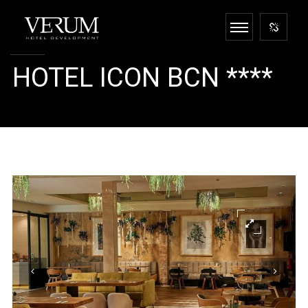
HOTEL ICON BCN ****