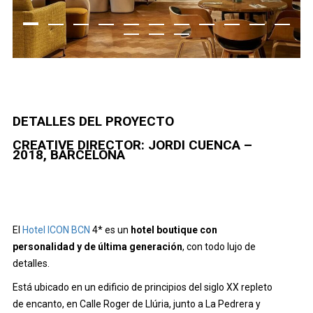
DETALLES DEL PROYECTO
CREATIVE DIRECTOR: JORDI CUENCA –
2018, BARCELONA
El
Hotel ICON BCN
4* es un
hotel boutique con
personalidad y de última generación
, con todo lujo de
detalles.
Está ubicado en un edificio de principios del siglo XX repleto
de encanto, en Calle Roger de Llúria, junto a La Pedrera y