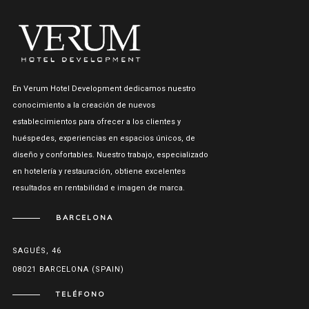
En Verum Hotel Development dedicamos nuestro
conocimiento a la creación de nuevos
establecimientos para ofrecer a los clientes y
huéspedes, experiencias en espacios únicos, de
diseño y confortables. Nuestro trabajo, especializado
en hotelería y restauración, obtiene excelentes
resultados en rentabilidad e imagen de marca.
BARCELONA
SAGUÉS, 46
08021 BARCELONA (SPAIN)
TELÉFONO