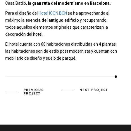
Casa Batlló,
la gran ruta del modernismo en Barcelona.
Para el diseño del
Hotel ICON BCN
se ha aprovechando al
máximo la
esencia del antiguo edificio
y recuperando
todos aquellos elementos originales que caracterizan la
decoración del hotel.
El hotel cuenta con 68 habitaciones distribuidas en 4 plantas,
las habitaciones son de estilo post modernista y cuentan con
mobiliario de diseño y suelo de parqué.
PREVIOUS
NEXT PROJECT
PROJECT